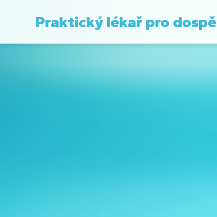
Praktický lékař pro dospě