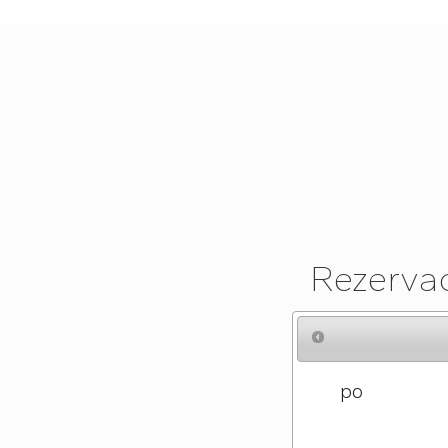
Rezervac
po