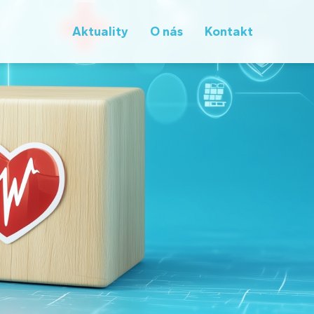
Aktuality
O nás
Kontakt