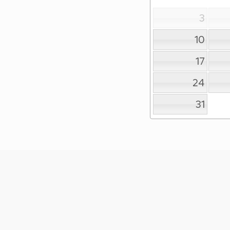
3
10
17
24
31